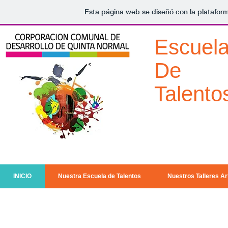
Esta página web se diseñó con la platafor
Escuel
De
Talento
INICIO
Nuestra Escuela de Talentos
Nuestros Talleres Ar